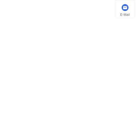
E-Mail