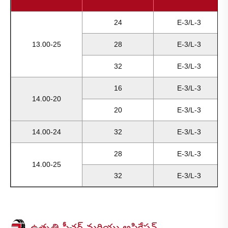
24
E-3/L-3
13.00-25
28
E-3/L-3
32
E-3/L-3
16
E-3/L-3
14.00-20
20
E-3/L-3
14.00-24
32
E-3/L-3
28
E-3/L-3
14.00-25
32
E-3/L-3
ఉత్పత్తి ఫీచర్ మరియు అప్లికేషన్